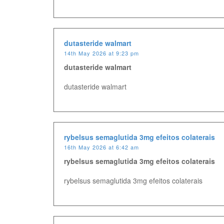
dutasteride walmart
14th May 2026 at 9:23 pm
dutasteride walmart
dutasteride walmart
rybelsus semaglutida 3mg efeitos colaterais
16th May 2026 at 6:42 am
rybelsus semaglutida 3mg efeitos colaterais
rybelsus semaglutida 3mg efeitos colaterais